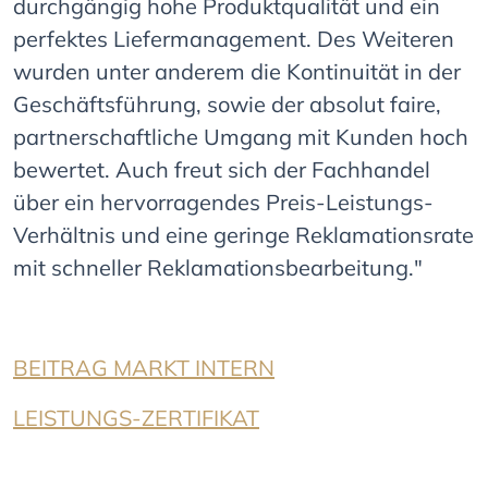
durchgängig hohe Produktqualität und ein
perfektes Liefermanagement. Des Weiteren
wurden unter anderem die Kontinuität in der
Geschäftsführung, sowie der absolut faire,
partnerschaftliche Umgang mit Kunden hoch
bewertet. Auch freut sich der Fachhandel
über ein hervorragendes Preis-Leistungs-
Verhältnis und eine geringe Reklamationsrate
mit schneller Reklamationsbearbeitung."
BEITRAG MARKT INTERN
LEISTUNGS-ZERTIFIKAT