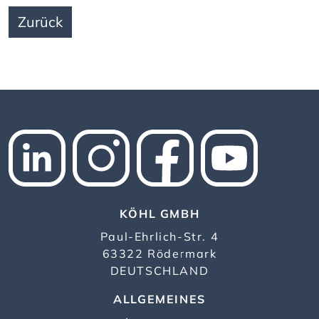
Zurück
KÖHL GMBH
Paul-Ehrlich-Str. 4
63322 Rödermark
DEUTSCHLAND
ALLGEMEINES