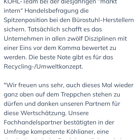
KÖHL-Team bei der diesjährigen “markt
intern“ Handelsbefragung die
Spitzenposition bei den Bürostuhl-Herstellern
sichern. Tatsächlich schafft es das
Unternehmen in allen zwölf Disziplinen mit
einer Eins vor dem Komma bewertet zu
werden. Die beste Note gibt es für das
Recycling-/Umweltkonzept.
"Wir freuen uns sehr, auch dieses Mal wieder
ganz oben auf dem Treppchen stehen zu
dürfen und danken unseren Partnern für
diese Wertschätzung. Unsere
Fachhandelspartner bestätigten in der
Umfrage kompetente Köhlianer, eine