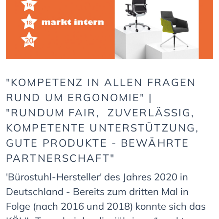
"KOMPETENZ IN ALLEN FRAGEN
RUND UM ERGONOMIE" |
"RUNDUM FAIR, ZUVERLÄSSIG,
KOMPETENTE UNTERSTÜTZUNG,
GUTE PRODUKTE - BEWÄHRTE
PARTNERSCHAFT"
'Bürostuhl-Hersteller' des Jahres 2020 in
Deutschland - Bereits zum dritten Mal in
Folge (nach 2016 und 2018) konnte sich das