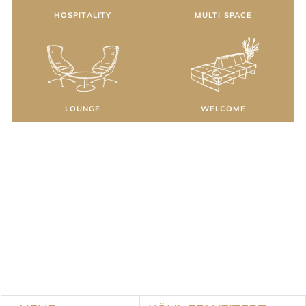
HOSPITALITY
MULTI SPACE
LOUNGE
WELCOME