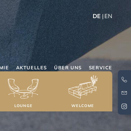
DE
EN
MIE
AKTUELLES
ÜBER UNS
SERVICE
LOUNGE
WELCOME