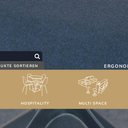
ERGONO
UKTE SORTIEREN
HOSPITALITY
MULTI SPACE