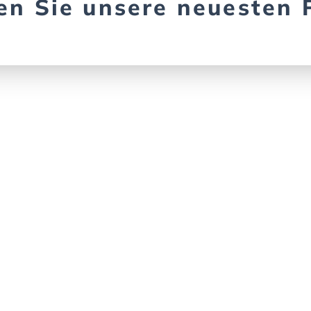
en Sie unsere neuesten 