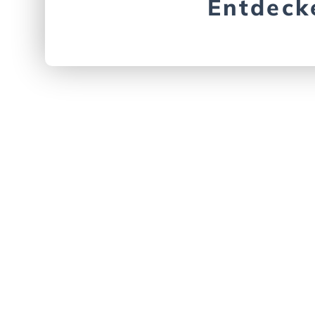
Entdeck