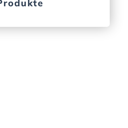
Produkte