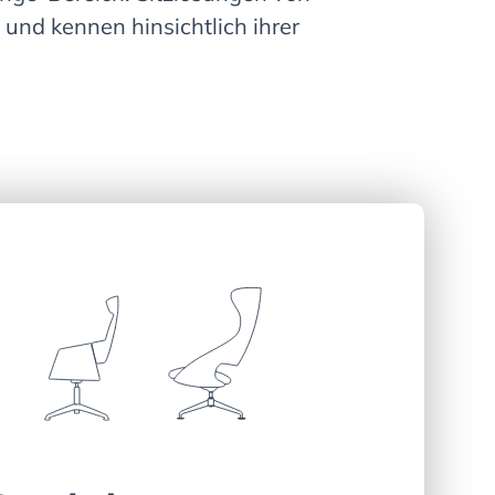
nd kennen hinsichtlich ihrer