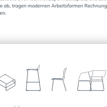
e ab, tragen modernen Arbeitsformen Rechnung u
en.