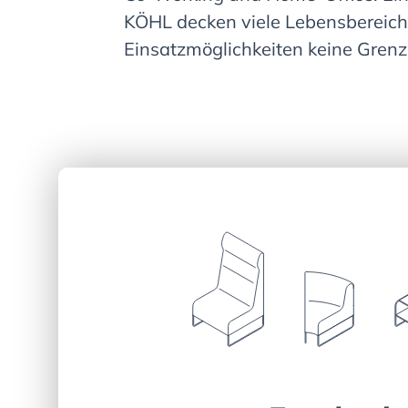
KÖHL decken viele Lebensbereich
Einsatzmöglichkeiten keine Grenz