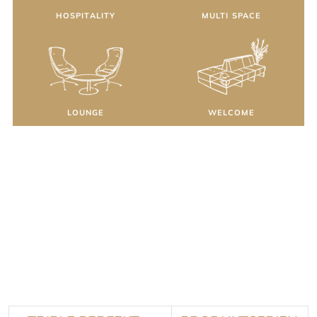
HOSPITALITY
MULTI SPACE
LOUNGE
WELCOME