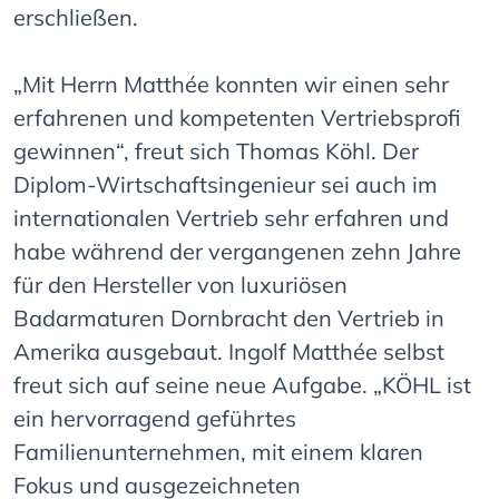
erschließen.
„Mit Herrn Matthée konnten wir einen sehr
erfahrenen und kompetenten Vertriebsprofi
gewinnen“, freut sich Thomas Köhl. Der
Diplom-Wirtschaftsingenieur sei auch im
internationalen Vertrieb sehr erfahren und
habe während der vergangenen zehn Jahre
für den Hersteller von luxuriösen
Badarmaturen Dornbracht den Vertrieb in
Amerika ausgebaut. Ingolf Matthée selbst
freut sich auf seine neue Aufgabe. „KÖHL ist
ein hervorragend geführtes
Familienunternehmen, mit einem klaren
Fokus und ausgezeichneten