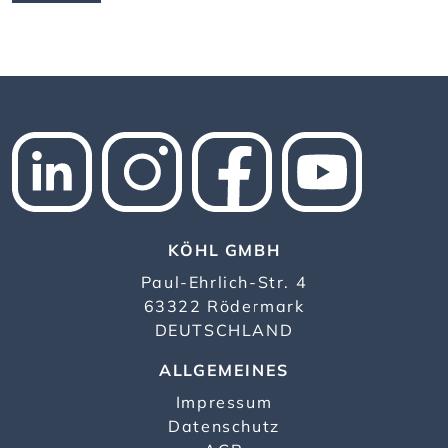
KÖHL GMBH
Paul-Ehrlich-Str. 4
63322 Rödermark
DEUTSCHLAND
ALLGEMEINES
Impressum
Datenschutz