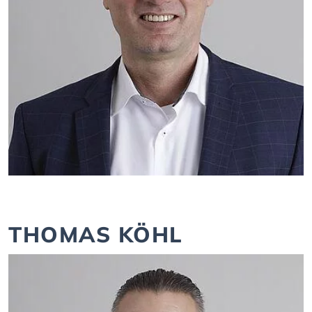
THOMAS KÖHL