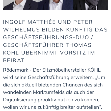
INGOLF MATTHÉE UND PETER
WILHELMUS BILDEN KÜNFTIG DAS
GESCHÄFTSFÜHRUNGS-DUO /
GESCHÄFTSFÜHRER THOMAS
KÖHL ÜBERNIMMT VORSITZ IM
BEIRAT
Rödermark - Der Sitzmöbelhersteller KÖHL
wird seine Geschäftsführung erweitern. „Um
die sich aktuell bietenden Chancen des sich
wandelnden Marktumfelds als auch der
Digitalisierung proaktiv nutzen zu können,
wollen wir uns zukünftig breiter aufstellen“,