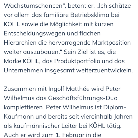
Wachstumschancen“, betont er. „Ich schätze
vor allem das familiäre Betriebsklima bei
KÖHL sowie die Möglichkeit mit kurzen
Entscheidungswegen und flachen
Hierarchien die hervorragende Marktposition
weiter auszubauen.“ Sein Ziel ist es, die
Marke KÖHL, das Produktportfolio und das
Unternehmen insgesamt weiterzuentwickeln.
Zusammen mit Ingolf Matthée wird Peter
Wilhelmus das Geschäftsführungs-Duo
komplettieren. Peter Wilhelmus ist Diplom-
Kaufmann und bereits seit viereinhalb Jahren
als kaufmännischer Leiter bei KÖHL tätig.
Auch er wird zum 1. Februar in die