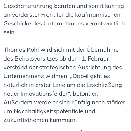
Geschäftsführung berufen und somit künftig
an vorderster Front für die kaufmännischen
Geschicke des Unternehmens verantwortlich
sein.
Thomas Köhl wird sich mit der Übernahme
des Beiratsvorsitzes ab dem 1. Februar
verstärkt der strategischen Ausrichtung des
Unternehmens widmen. „Dabei geht es
natürlich in erster Linie um die Erschließung
neuer Innovationsfelder“, betont er.
Außerdem werde er sich künftig noch stärker
um Nachhaltigkeitspotentiale und
Zukunftsthemen kümmern.