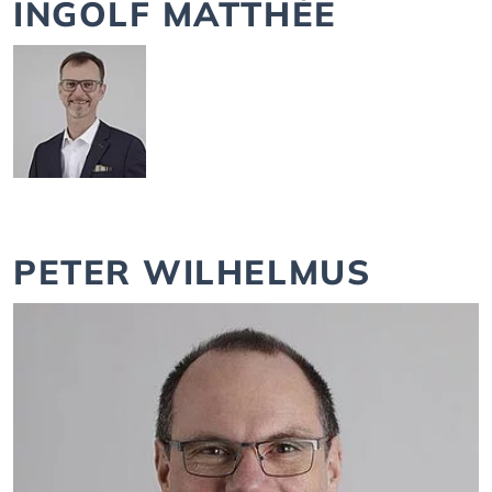
INGOLF MATTHÉE
PETER WILHELMUS