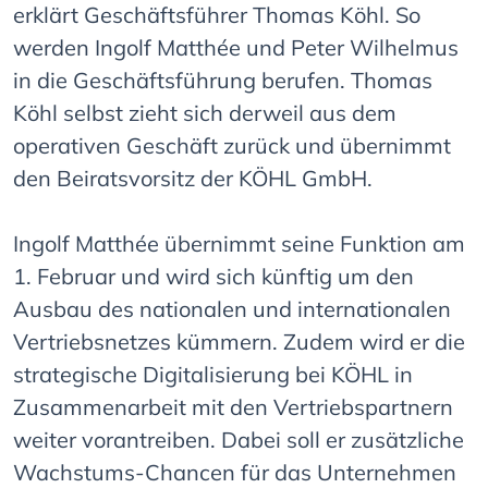
erklärt Geschäftsführer Thomas Köhl. So
werden Ingolf Matthée und Peter Wilhelmus
in die Geschäftsführung berufen. Thomas
Köhl selbst zieht sich derweil aus dem
operativen Geschäft zurück und übernimmt
den Beiratsvorsitz der KÖHL GmbH.
Ingolf Matthée übernimmt seine Funktion am
1. Februar und wird sich künftig um den
Ausbau des nationalen und internationalen
Vertriebsnetzes kümmern. Zudem wird er die
strategische Digitalisierung bei KÖHL in
Zusammenarbeit mit den Vertriebspartnern
weiter vorantreiben. Dabei soll er zusätzliche
Wachstums-Chancen für das Unternehmen