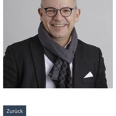
Zurück