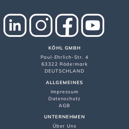
KÖHL GMBH
Paul-Ehrlich-Str. 4
63322 Rödermark
DEUTSCHLAND
ALLGEMEINES
Impressum
Datenschutz
AGB
UNTERNEHMEN
Über Uns