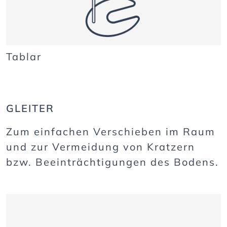
Tablar
GLEITER
Zum einfachen Verschieben im Raum
und zur Vermeidung von Kratzern
bzw. Beeinträchtigungen des Bodens.