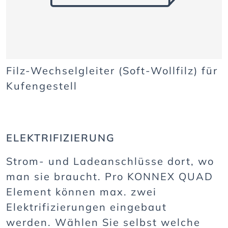
Filz-Wechselgleiter (Soft-Wollfilz) für
Kufengestell
ELEKTRIFIZIERUNG
Strom- und Ladeanschlüsse dort, wo
man sie braucht. Pro KONNEX QUAD
Element können max. zwei
Elektrifizierungen eingebaut
werden. Wählen Sie selbst welche