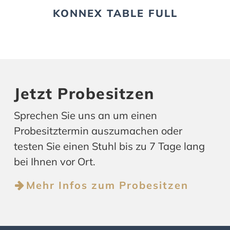
KONNEX TABLE FULL
Jetzt Probesitzen
Sprechen Sie uns an um einen
Probesitztermin auszumachen oder
testen Sie einen Stuhl bis zu 7 Tage lang
bei Ihnen vor Ort.
Mehr Infos zum Probesitzen