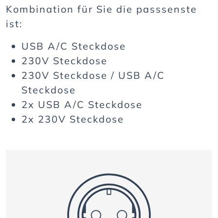
Kombination für Sie die passsenste
ist:
USB A/C Steckdose
230V Steckdose
230V Steckdose / USB A/C
Steckdose
2x USB A/C Steckdose
2x 230V Steckdose