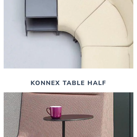
KONNEX TABLE HALF