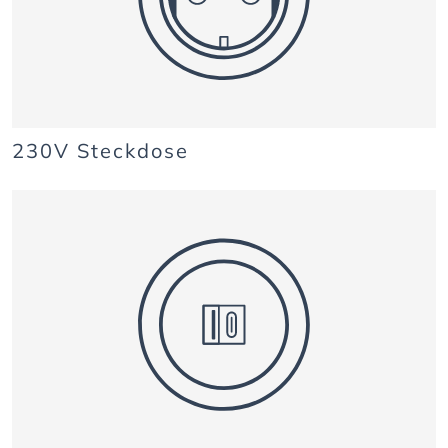
230V Steckdose