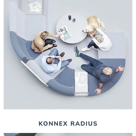
KONNEX RADIUS