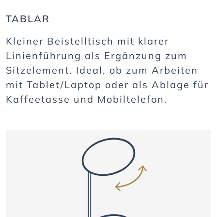
TABLAR
Kleiner Beistelltisch mit klarer
Linienführung als Ergänzung zum
Sitzelement. Ideal, ob zum Arbeiten
mit Tablet/Laptop oder als Ablage für
Kaffeetasse und Mobiltelefon.