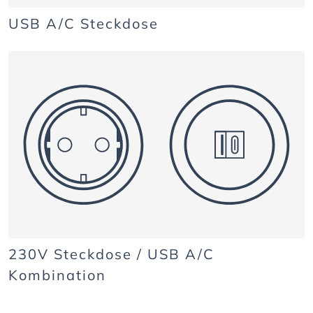
USB A/C Steckdose
230V Steckdose / USB A/C
Kombination