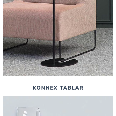
KONNEX TABLAR