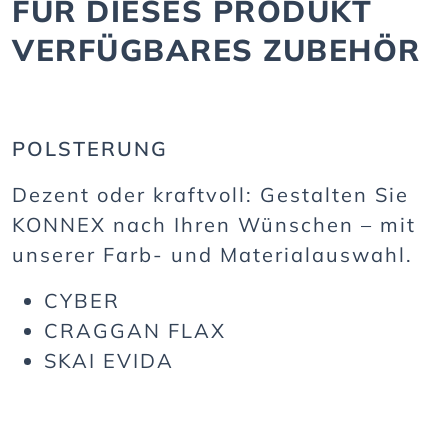
FÜR DIESES PRODUKT
VERFÜGBARES ZUBEHÖR
POLSTERUNG
Dezent oder kraftvoll: Gestalten Sie
KONNEX nach Ihren Wünschen – mit
unserer Farb- und Materialauswahl.
CYBER
CRAGGAN FLAX
SKAI EVIDA