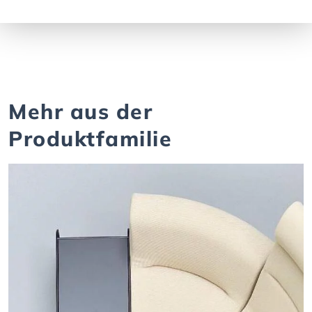
Mehr aus der
Produktfamilie