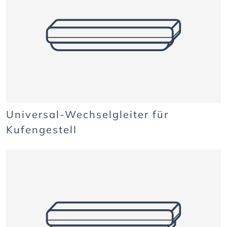
Universal-Wechselgleiter für
Kufengestell