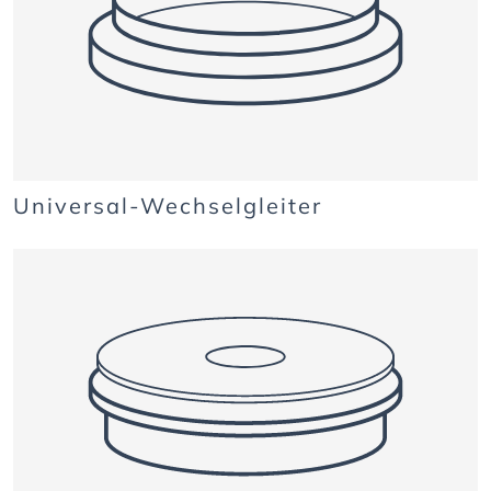
Universal-Wechselgleiter