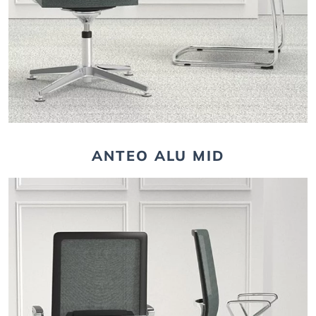
ANTEO ALU MID