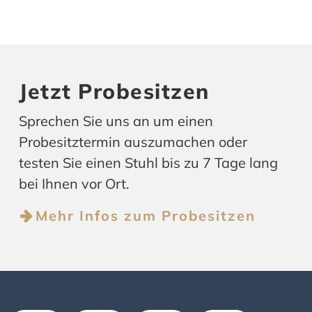
Jetzt Probesitzen
Sprechen Sie uns an um einen
Probesitztermin auszumachen oder
testen Sie einen Stuhl bis zu 7 Tage lang
bei Ihnen vor Ort.
Mehr Infos zum Probesitzen