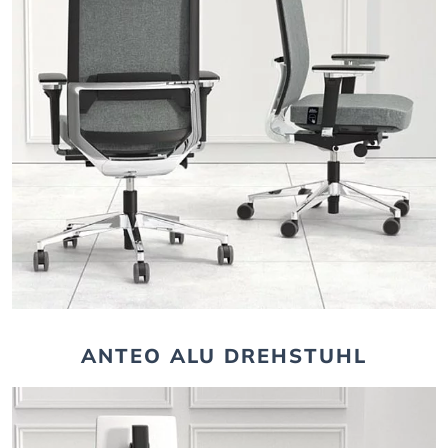
ANTEO ALU DREHSTUHL