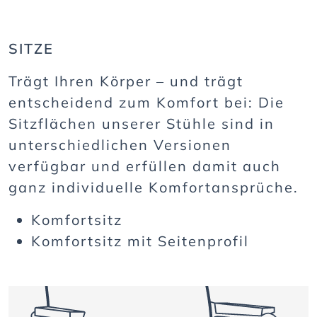
SITZE
Trägt Ihren Körper – und trägt
entscheidend zum Komfort bei: Die
Sitzflächen unserer Stühle sind in
unterschiedlichen Versionen
verfügbar und erfüllen damit auch
ganz individuelle Komfortansprüche.
Komfortsitz
Komfortsitz mit Seitenprofil