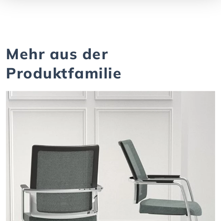
Mehr aus der
Produktfamilie