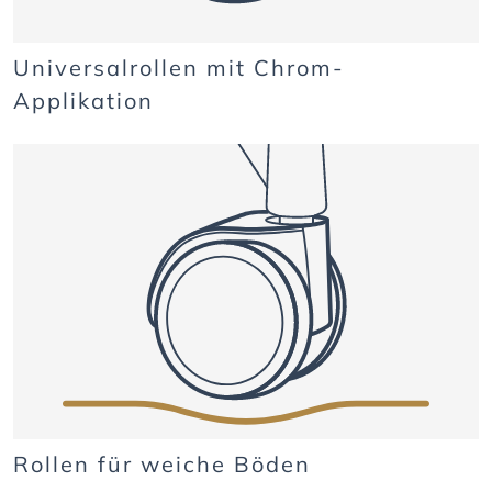
Universalrollen mit Chrom-
Applikation
Rollen für weiche Böden