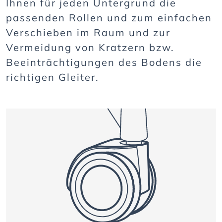
Ihnen für jeden Untergrund die
passenden Rollen und zum einfachen
Verschieben im Raum und zur
Vermeidung von Kratzern bzw.
Beeinträchtigungen des Bodens die
richtigen Gleiter.