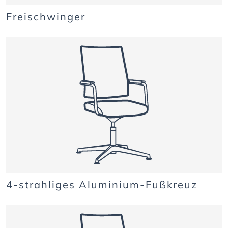
Freischwinger
4-strahliges Aluminium-Fußkreuz