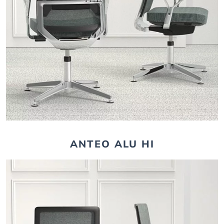
ANTEO ALU HI