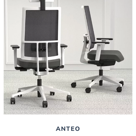
ANTEO