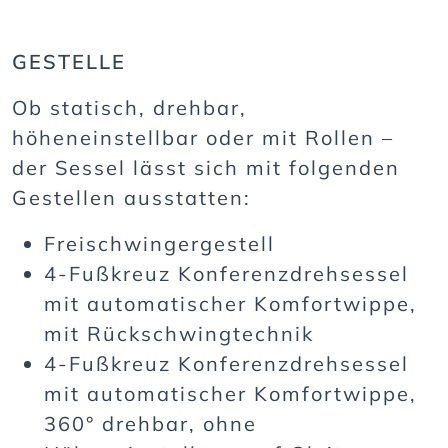
GESTELLE
Ob statisch, drehbar,
höheneinstellbar oder mit Rollen –
der Sessel lässt sich mit folgenden
Gestellen ausstatten:
Freischwingergestell
4-Fußkreuz Konferenzdrehsessel
mit automatischer Komfortwippe,
mit Rückschwingtechnik
4-Fußkreuz Konferenzdrehsessel
mit automatischer Komfortwippe,
360° drehbar, ohne