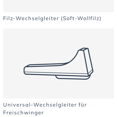
Filz-Wechselgleiter (Soft-Wollfilz)
Universal-Wechselgleiter für
Freischwinger