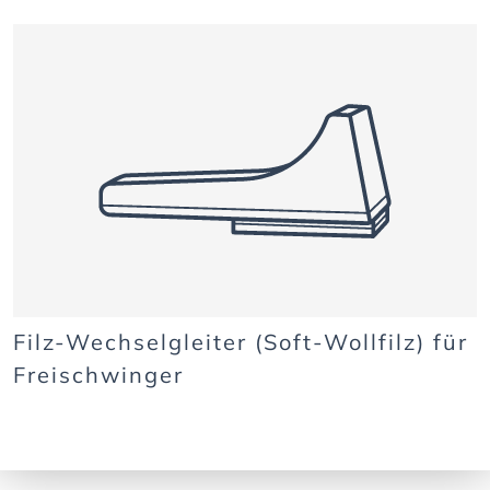
Filz-Wechselgleiter (Soft-Wollfilz) für
Freischwinger