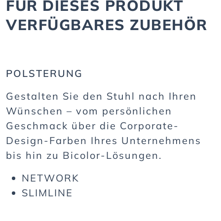
FÜR DIESES PRODUKT
VERFÜGBARES ZUBEHÖR
POLSTERUNG
Gestalten Sie den Stuhl nach Ihren
Wünschen – vom persönlichen
Geschmack über die Corporate-
Design-Farben Ihres Unternehmens
bis hin zu Bicolor-Lösungen.
NETWORK
SLIMLINE