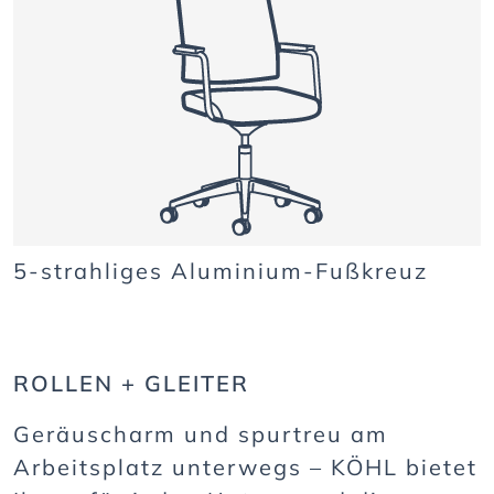
5-strahliges Aluminium-Fußkreuz
ROLLEN + GLEITER
Geräuscharm und spurtreu am
Arbeitsplatz unterwegs – KÖHL bietet