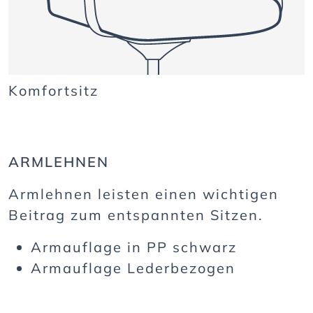
Komfortsitz
ARMLEHNEN
Armlehnen leisten einen wichtigen
Beitrag zum entspannten Sitzen.
Armauflage in PP schwarz
Armauflage Lederbezogen