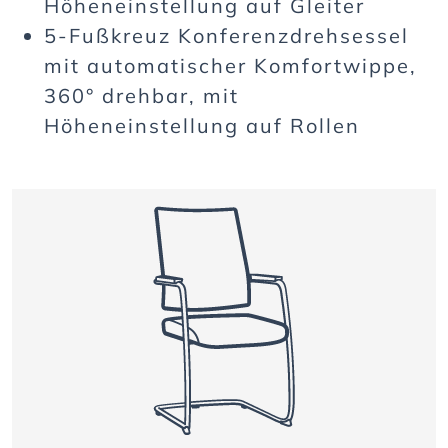
Höheneinstellung auf Gleiter
5-Fußkreuz Konferenzdrehsessel
mit automatischer Komfortwippe,
360° drehbar, mit
Höheneinstellung auf Rollen