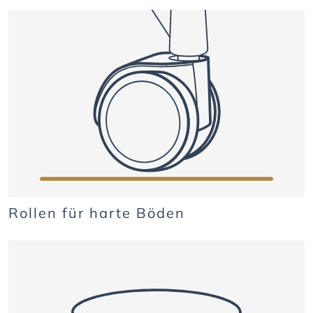
Rollen für harte Böden