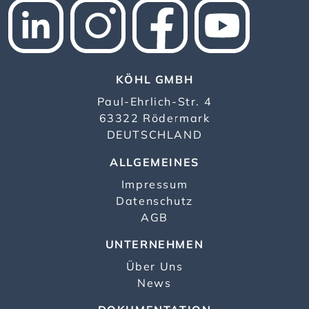
KÖHL GMBH
Paul-Ehrlich-Str. 4
63322 Rödermark
DEUTSCHLAND
ALLGEMEINES
Impressum
Datenschutz
AGB
UNTERNEHMEN
Über Uns
News