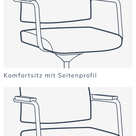
Komfortsitz mit Seitenprofil