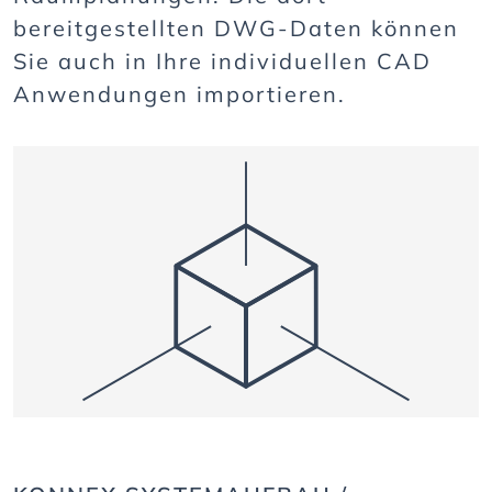
bereitgestellten DWG-Daten können
Sie auch in Ihre individuellen CAD
Anwendungen importieren.