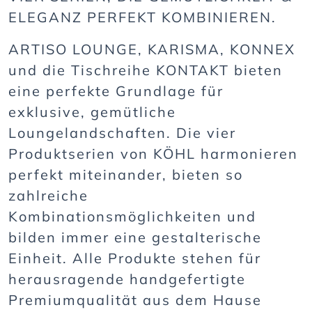
ELEGANZ PERFEKT KOMBINIEREN.
ARTISO LOUNGE, KARISMA, KONNEX
und die Tischreihe KONTAKT bieten
eine perfekte Grundlage für
exklusive, gemütliche
Loungelandschaften. Die vier
Produktserien von KÖHL harmonieren
perfekt miteinander, bieten so
zahlreiche
Kombinationsmöglichkeiten und
bilden immer eine gestalterische
Einheit. Alle Produkte stehen für
herausragende handgefertigte
Premiumqualität aus dem Hause