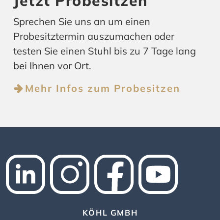
Jetzt Probesitzen
Sprechen Sie uns an um einen
Probesitztermin auszumachen oder
testen Sie einen Stuhl bis zu 7 Tage lang
bei Ihnen vor Ort.
Mehr Infos zum Probesitzen
KÖHL GMBH