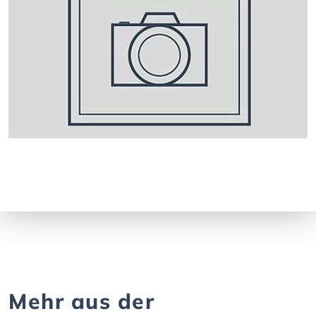
Mehr aus der