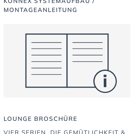
KONNEX SYSTEMAUFBAU /
MONTAGEANLEITUNG
LOUNGE BROSCHÜRE
VIER SERIEN, DIE GEMÜTLICHKEIT &