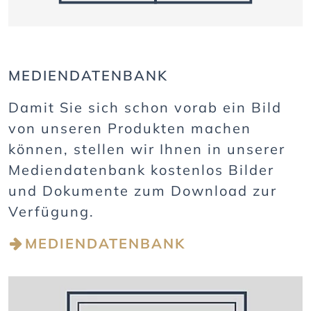
MEDIENDATENBANK
Damit Sie sich schon vorab ein Bild
von unseren Produkten machen
können, stellen wir Ihnen in unserer
Mediendatenbank kostenlos Bilder
und Dokumente zum Download zur
Verfügung.
MEDIENDATENBANK