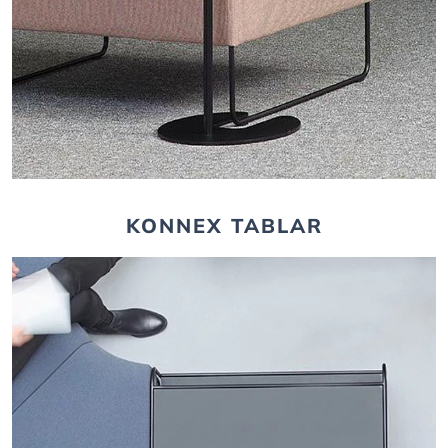
KONNEX TABLAR