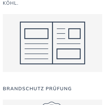
KÖHL.
BRANDSCHUTZ PRÜFUNG