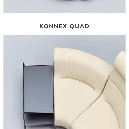
KONNEX QUAD