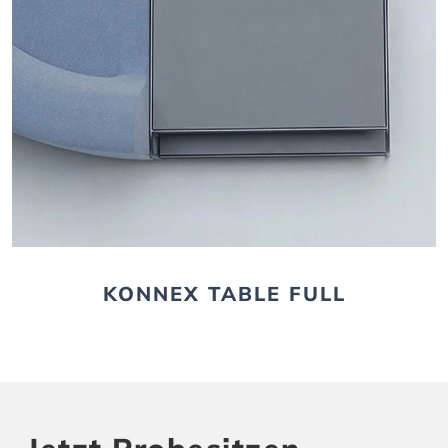
KONNEX TABLE FULL