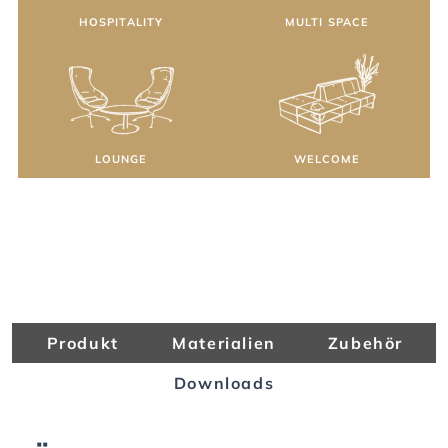
HOSPITALITY
MULTI SPACE
LOUNGE
WELCOME
Produkt
Materialien
Zubehör
Downloads