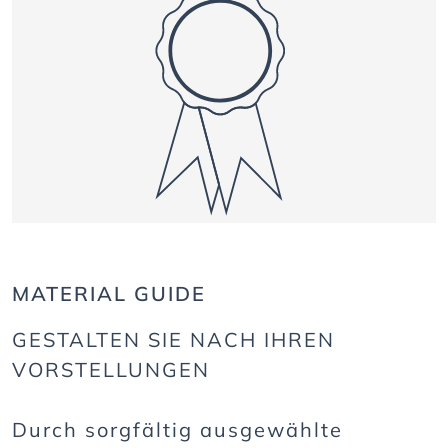
MATERIAL GUIDE
GESTALTEN SIE NACH IHREN
VORSTELLUNGEN
Durch sorgfältig ausgewählte