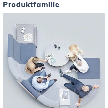
Produktfamilie