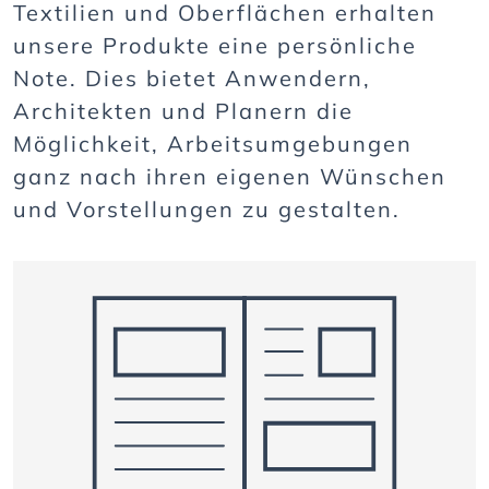
Textilien und Oberflächen erhalten
unsere Produkte eine persönliche
Note. Dies bietet Anwendern,
Architekten und Planern die
Möglichkeit, Arbeitsumgebungen
ganz nach ihren eigenen Wünschen
und Vorstellungen zu gestalten.