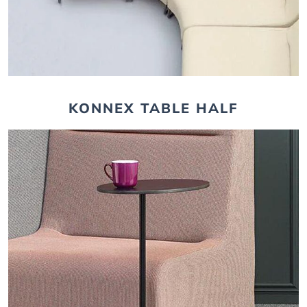
KONNEX TABLE HALF