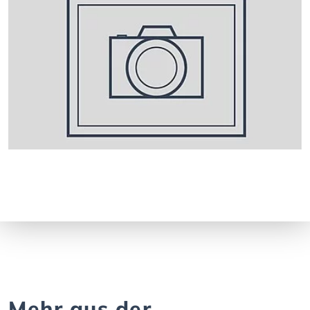
Mehr aus der