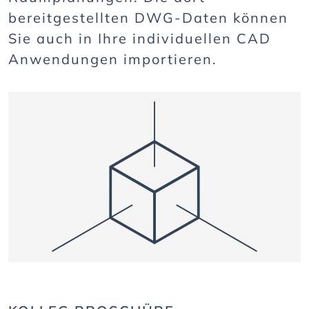
bereitgestellten DWG-Daten können
Sie auch in Ihre individuellen CAD
Anwendungen importieren.