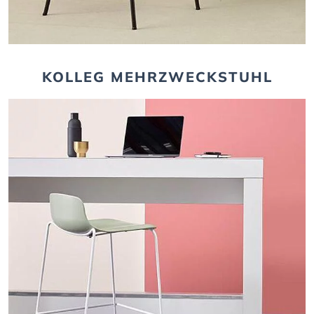
KOLLEG MEHRZWECKSTUHL