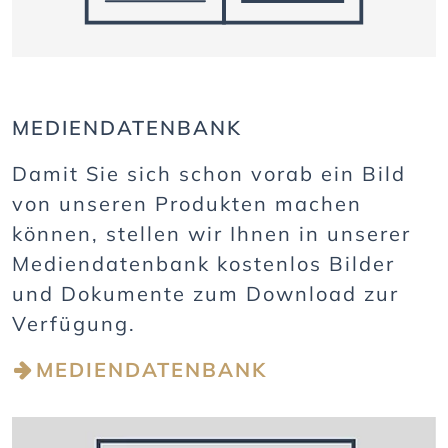
MEDIENDATENBANK
Damit Sie sich schon vorab ein Bild
von unseren Produkten machen
können, stellen wir Ihnen in unserer
Mediendatenbank kostenlos Bilder
und Dokumente zum Download zur
Verfügung.
MEDIENDATENBANK