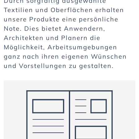
Durch sorgfältig ausgewählte
Textilien und Oberflächen erhalten
unsere Produkte eine persönliche
Note. Dies bietet Anwendern,
Architekten und Planern die
Möglichkeit, Arbeitsumgebungen
ganz nach ihren eigenen Wünschen
und Vorstellungen zu gestalten.