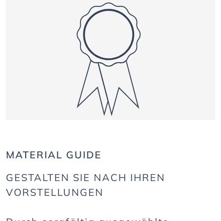
MATERIAL GUIDE
GESTALTEN SIE NACH IHREN
VORSTELLUNGEN