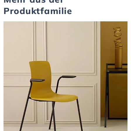
Produktfamilie