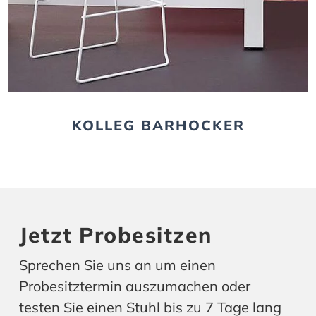
KOLLEG BARHOCKER
Jetzt Probesitzen
Sprechen Sie uns an um einen
Probesitztermin auszumachen oder
testen Sie einen Stuhl bis zu 7 Tage lang