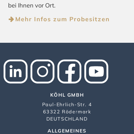
bei Ihnen vor Ort.
Mehr Infos zum Probesitzen
KÖHL GMBH
Paul-Ehrlich-Str. 4
63322 Rödermark
DEUTSCHLAND
ALLGEMEINES