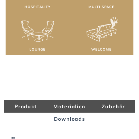
HOSPITALITY
MULTI SPACE
LOUNGE
WELCOME
Produkt
Materialien
Zubehör
Downloads