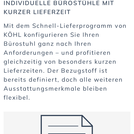
INDIVIDUELLE BÜROSTÜHLE MIT
KURZER LIEFERZEIT
Mit dem Schnell-Lieferprogramm von
KÖHL konfigurieren Sie Ihren
Bürostuhl ganz nach Ihren
Anforderungen – und profitieren
gleichzeitig von besonders kurzen
Lieferzeiten. Der Bezugstoff ist
bereits definiert, doch alle weiteren
Ausstattungsmerkmale bleiben
flexibel.