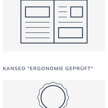
KANSEO "ERGONOMIE GEPRÜFT"