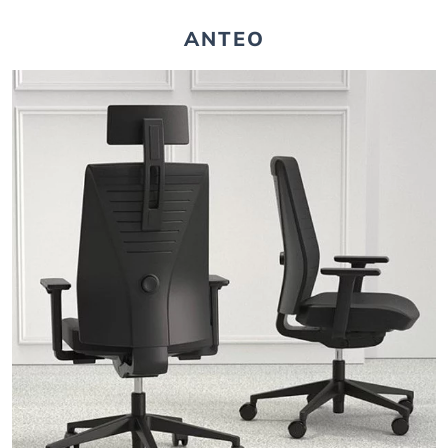
ANTEO