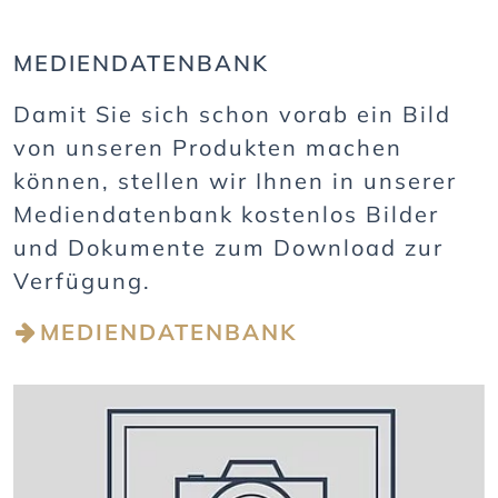
MEDIENDATENBANK
Damit Sie sich schon vorab ein Bild
von unseren Produkten machen
können, stellen wir Ihnen in unserer
Mediendatenbank kostenlos Bilder
und Dokumente zum Download zur
Verfügung.
MEDIENDATENBANK