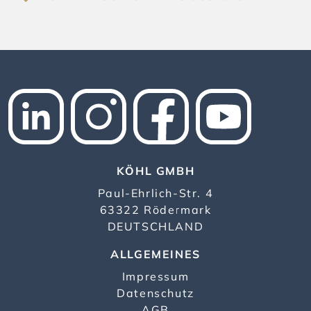
KÖHL GMBH
Paul-Ehrlich-Str. 4
63322 Rödermark
DEUTSCHLAND
ALLGEMEINES
Impressum
Datenschutz
AGB