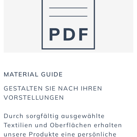
MATERIAL GUIDE
GESTALTEN SIE NACH IHREN
VORSTELLUNGEN
Durch sorgfältig ausgewählte
Textilien und Oberflächen erhalten
unsere Produkte eine persönliche