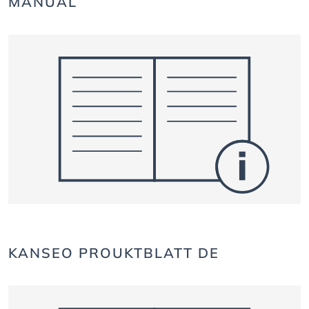
MANUAL
KANSEO PROUKTBLATT DE