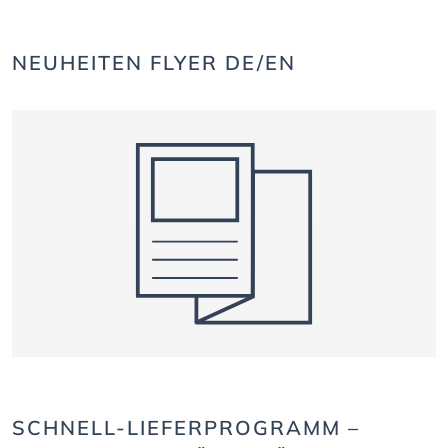
NEUHEITEN FLYER DE/EN
SCHNELL-LIEFERPROGRAMM –