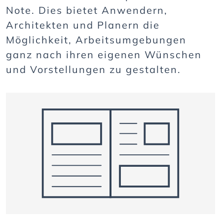
Note. Dies bietet Anwendern,
Architekten und Planern die
Möglichkeit, Arbeitsumgebungen
ganz nach ihren eigenen Wünschen
und Vorstellungen zu gestalten.