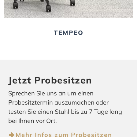
TEMPEO
Jetzt Probesitzen
Sprechen Sie uns an um einen
Probesitztermin auszumachen oder
testen Sie einen Stuhl bis zu 7 Tage lang
bei Ihnen vor Ort.
Mehr Infos zum Probesitzen