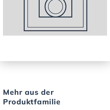
Mehr aus der
Produktfamilie