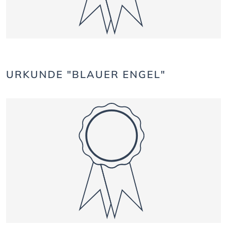
URKUNDE "BLAUER ENGEL"