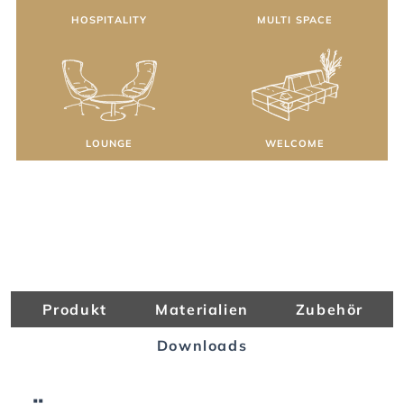
HOSPITALITY
MULTI SPACE
LOUNGE
WELCOME
Produkt
Materialien
Zubehör
Downloads